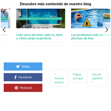
Descubre más contenido de nuestro blog
Liner para piscinas: qué es, tipos
Los problemas más comunes en
y cómo elegir el perfecto
piscinas de liner
Twitter
Página
Artículo
Facebook
Artículo
principal
siguiente
anterior
Pinterest