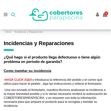
//
//
0
Inicio
Incidencias y Reparaciones
Incidencias y Reparaciones
¿Qué hago si el producto llega defectuoso o tiene algún
problema en periodo de garantía?
Como tramitar su incidencia
-
HAGA CLICK AQUI
y introduzca la referencia del pedido y el correo que
utilizo para hacer el pedido , siga las instrucciones y rellene el formulario.
-Una vez enviado el formulario, nuestros técnicos analizaran la incidencia a
la mayor brevedad posible y si lo vieran necesario recibirá la autorización de
COBERTORESPARAPISCINA y un resumen con toda la información
necesaria para que prepare el producto para la recogida y tramitar su
incidencia.