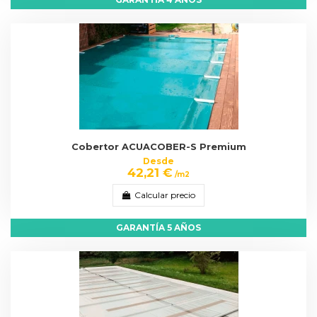
Cobertor ACUACOBER-S Premium
Desde
42,21 €
/m2
Calcular precio
GARANTÍA 5 AÑOS