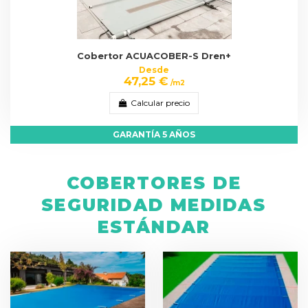
Cobertor ACUACOBER-S Dren+
Desde
47,25 €
/m2
Calcular precio
GARANTÍA 5 AÑOS
COBERTORES DE
SEGURIDAD MEDIDAS
ESTÁNDAR