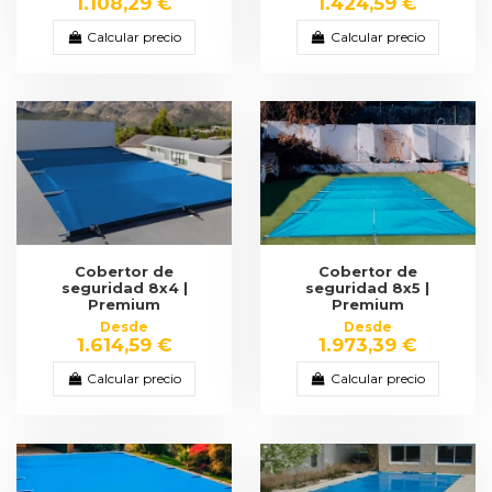
1.108,29 €
1.424,59 €
Calcular precio
Calcular precio
Cobertor de
Cobertor de
seguridad 8x4 |
seguridad 8x5 |
Premium
Premium
Desde
Desde
1.614,59 €
1.973,39 €
Calcular precio
Calcular precio