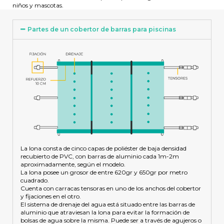
niños y mascotas.
Partes de un cobertor de barras para piscinas
La lona consta de cinco capas de poliéster de baja densidad
recubierto de PVC, con barras de aluminio cada 1m-2m
aproximadamente, según el modelo.
La lona posee un grosor de entre 620gr y 650gr por metro
cuadrado.
Cuenta con carracas tensoras en uno de los anchos del cobertor
y fijaciones en el otro.
El sistema de drenaje del agua está situado entre las barras de
aluminio que atraviesan la lona para evitar la formación de
bolsas de agua sobre la misma. Puede ser a través de agujeros o