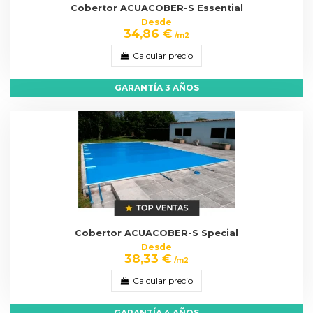
Cobertor ACUACOBER-S Essential
Desde
34,86 €
/m2
Calcular precio
GARANTÍA 3 AÑOS
Cobertor ACUACOBER-S Special
Desde
38,33 €
/m2
Calcular precio
GARANTÍA 4 AÑOS