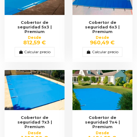
Cobertor de
Cobertor de
seguridad 5x3 |
seguridad 6x3 |
Premium
Premium
Desde
Desde
812,59 €
960,49 €
Calcular precio
Calcular precio
Cobertor de
Cobertor de
seguridad 7x3 |
seguridad 7x4 |
Premium
Premium
Desde
Desde