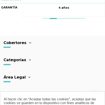
GARANTÍA
5 años
Cobertores
Categorías
Área Legal
Contacto
Al hacer clic en “Aceptar todas las cookies”, aceptas que las
cookies se guarden en tu dispositivo con fines analíticos de