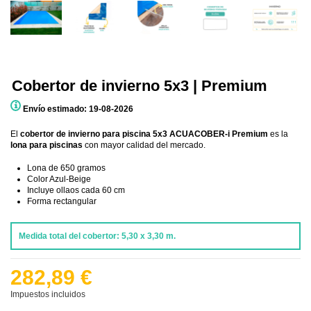
Cobertor de invierno 5x3 | Premium
Envío estimado: 19-08-2026
El
cobertor de invierno para piscina 5x3 ACUACOBER-i Premium
es la
lona para piscinas
con mayor calidad del mercado.
Lona de 650 gramos
Color Azul-Beige
Incluye ollaos cada 60 cm
Forma rectangular
Medida total del cobertor: 5,30 x 3,30 m.
282,89 €
Impuestos incluidos