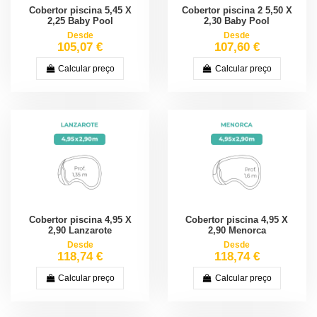
Cobertor piscina 5,45 X
Cobertor piscina 2 5,50 X
2,25 Baby Pool
2,30 Baby Pool
Desde
Desde
105,07 €
107,60 €
Calcular preço
Calcular preço
Cobertor piscina 4,95 X
Cobertor piscina 4,95 X
2,90 Lanzarote
2,90 Menorca
Desde
Desde
118,74 €
118,74 €
Calcular preço
Calcular preço