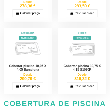
Desde
Desde
278,36 €
283,59 €
Calcular preço
Calcular preço
Cobertor piscina 10,05 X
Cobertor piscina 10,75 X
4,05 Barcelona
4,15 S1070R
Desde
Desde
290,79 €
316,32 €
Calcular preço
Calcular preço
COBERTURA DE PISCINA