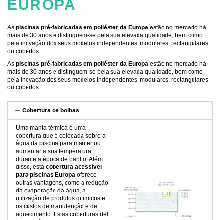
EUROPA
As
piscinas pré-fabricadas em poliéster da Europa
estão no mercado há
mais de 30 anos e distinguem-se pela sua elevada qualidade, bem como
pela inovação dos seus modelos independentes, modulares, rectangulares
ou cobertos.
As
piscinas pré-fabricadas em poliéster da Europa
estão no mercado há
mais de 30 anos e distinguem-se pela sua elevada qualidade, bem como
pela inovação dos seus modelos independentes, modulares, rectangulares
ou cobertos.
Cobertura de bolhas
Uma manta térmica é uma
cobertura que é colocada sobre a
água da piscina para manter ou
aumentar a sua temperatura
durante a época de banho. Além
disso, esta
cobertura acessível
para piscinas Europa
oferece
outras vantagens, como a redução
da evaporação da água, a
utilização de produtos químicos e
os custos de manutenção e de
aquecimento. Estas coberturas del