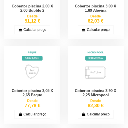
Cobertor piscina 2,00 X
Cobertor piscina 3,00 X
2,00 Bubble 2
1,89 Alevina
Desde
Desde
51,12 €
62,03 €
Calcular preço
Calcular preço
Cobertor piscina 3,05 X
Cobertor piscina 3,90 X
2,65 Peque
2,25 Micropool
Desde
Desde
77,78 €
82,30 €
Calcular preço
Calcular preço