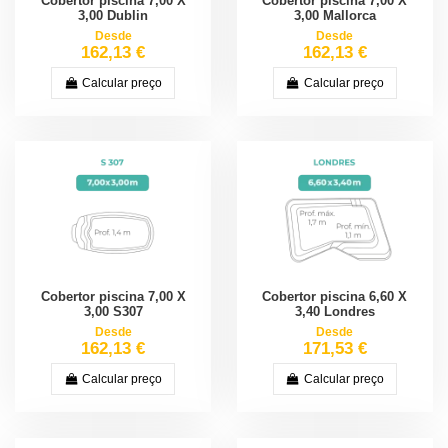
Cobertor piscina 7,00 X
Cobertor piscina 7,00 X
3,00 Dublin
3,00 Mallorca
Desde
Desde
162,13 €
162,13 €
Calcular preço
Calcular preço
Cobertor piscina 7,00 X
Cobertor piscina 6,60 X
3,00 S307
3,40 Londres
Desde
Desde
162,13 €
171,53 €
Calcular preço
Calcular preço