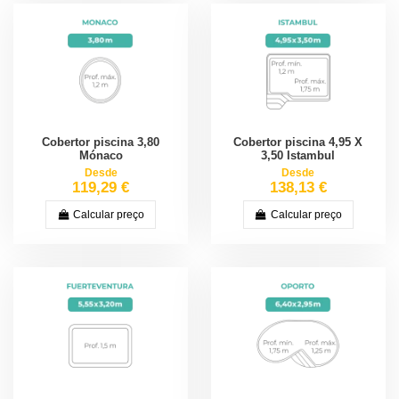
Cobertor piscina 3,80
Cobertor piscina 4,95 X
Mónaco
3,50 Istambul
Desde
Desde
119,29 €
138,13 €
Calcular preço
Calcular preço