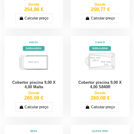
Desde
Desde
254,86 €
258,77 €
Calcular preço
Calcular preço
Cobertor piscina 9,00 X
Cobertor piscina 9,00 X
4,00 Malta
4,00 S840R
Desde
Desde
260,08 €
260,08 €
Calcular preço
Calcular preço