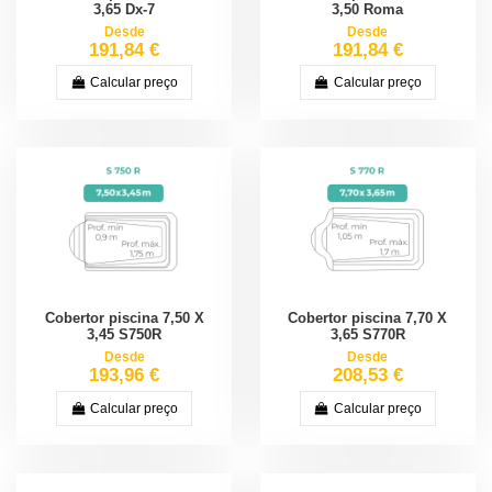
3,65 Dx-7
3,50 Roma
Desde
Desde
191,84 €
191,84 €
Calcular preço
Calcular preço
Cobertor piscina 7,50 X
Cobertor piscina 7,70 X
3,45 S750R
3,65 S770R
Desde
Desde
193,96 €
208,53 €
Calcular preço
Calcular preço