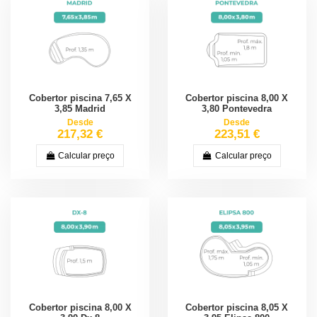
Cobertor piscina 7,65 X
Cobertor piscina 8,00 X
3,85 Madrid
3,80 Pontevedra
Desde
Desde
217,32 €
223,51 €
Calcular preço
Calcular preço
Cobertor piscina 8,00 X
Cobertor piscina 8,05 X