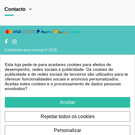
Contacto
Cobertores para piscina © 2026
Esta loja pede-te para aceitares cookies para efeitos de
desempenho, redes sociais e publicidade. Os cookies de
publicidade e de redes sociais de terceiros são utilizados para te
oferecer funcionalidades sociais e anúncios personalizados.
Aceitas estes cookies e o processamento de dados pessoais
envolvidos?
Aceitar
Rejeitar todos os cookies
Personalizar