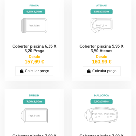
Cobertor piscina 6,35 X
Cobertor piscina 5,95 X
3,20 Praga
3,50 Atenas
Desde
Desde
157,69 €
160,99 €
Calcular preço
Calcular preço