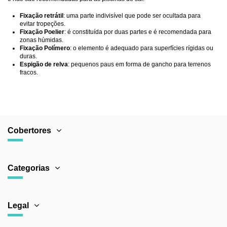
Fixação retrátil
: uma parte indivisível que pode ser ocultada para
evitar tropeções.
Fixação Poelier
: é constituída por duas partes e é recomendada para
zonas húmidas.
Fixação Polímero
: o elemento é adequado para superfícies rígidas ou
duras.
Espigão de relva
: pequenos paus em forma de gancho para terrenos
fracos.
Cobertores
Categorias
Legal