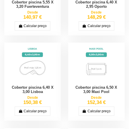
Cobertor piscina 5,55 X
Cobertor piscina 6,40 X
3,20 Fuerteventura
2,95 Oporto
Desde
Desde
140,97 €
148,29 €
Calcular preço
Calcular preço
Cobertor piscina 6,40 X
Cobertor piscina 6,50 X
3,00 Lisboa
3,00 Maxi Pool
Desde
Desde
150,38 €
152,34 €
Calcular preço
Calcular preço