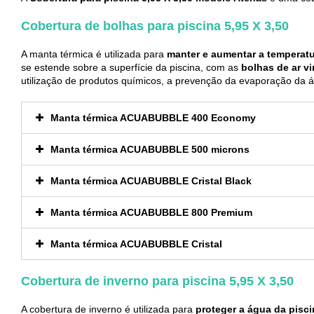
Cobertura de bolhas para piscina 5,95 X 3,50
A manta térmica é utilizada para
manter e aumentar a temperat
se estende sobre a superfície da piscina, com as
bolhas de ar v
utilização de produtos químicos, a prevenção da evaporação da 
Manta térmica ACUABUBBLE 400 Economy
Manta térmica ACUABUBBLE 500 microns
Manta térmica ACUABUBBLE Cristal Black
Manta térmica ACUABUBBLE 800 Premium
Manta térmica ACUABUBBLE Cristal
Cobertura de inverno para piscina 5,95 X 3,50
A cobertura de inverno é utilizada para
proteger a água da pisci