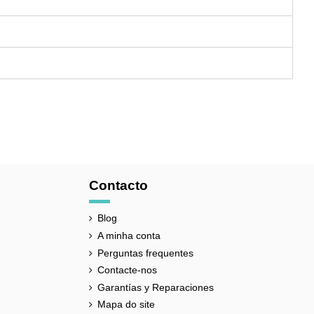
Contacto
Blog
A minha conta
Perguntas frequentes
Contacte-nos
Garantías y Reparaciones
Mapa do site