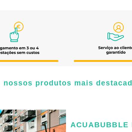
 nossos produtos mais destaca
ACUABUBBLE