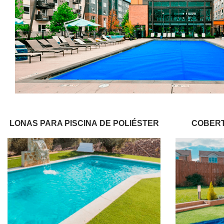
LONAS PARA PISCINA
DE POLIÉSTER
COBER