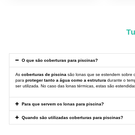
Tu
O que são coberturas para piscinas?
As
coberturas de piscina
são lonas que se estendem sobre o
para
proteger tanto a água como a estrutura
durante o tem
ser utilizada. No caso das lonas térmicas, estas são estendid
Para que servem os lonas para piscina?
Quando são utilizadas coberturas para piscinas?