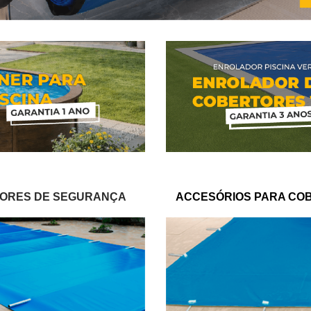
ORES DE
SEGURANÇA
ACCESÓRIOS PARA CO