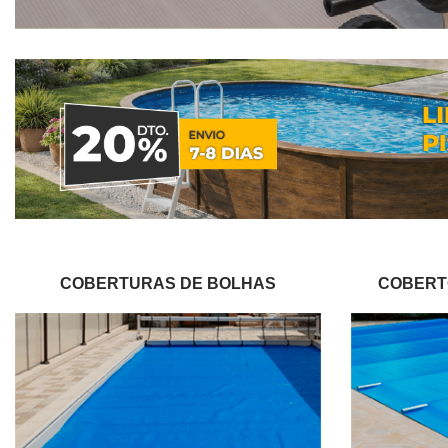
COBERTURAS DE BOLHAS
COBERT