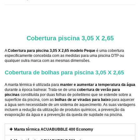
.
Cobertura piscina 3,05 X 2,65
A
Cobertura para piscina 3,05 X 2,65 modelo Peque
é uma cobertura
especificamente concebida com as medidas para uma piscina DTP ou
qualquer outra marca com as mesmas dimensões.
Cobertura de bolhas para piscina 3,05 X 2,65
A manta térmica é utilizada para
manter e aumentar a temperatura da água
durante a época balnear. Trata-se de uma
cobertura de verão para
piscinas
constituída por duas folhas de polietileno que se estende sobre a
superfície da piscina, com as
bolhas de ar viradas para baixo
para aquecer
a água sem necessidade de um sistema de aquecimento. As suas vantagens
incluem a redução da utilização de produtos químicos, a prevenção da
evaporação da água e a prevenção da queda de sujidade na piscina.
Manta térmica ACUABUBBLE 400 Economy