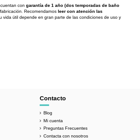
 cuentan con
garantía de 1 año (dos temporadas de baño
 fabricación. Recomendamos
leer con atención las
u vida útil depende en gran parte de las condiciones de uso y
Contacto
Blog
Mi cuenta
Preguntas Frecuentes
Contacta con nosotros