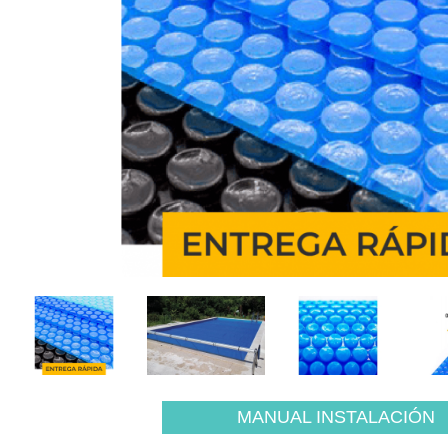
MANUAL INSTALACIÓN