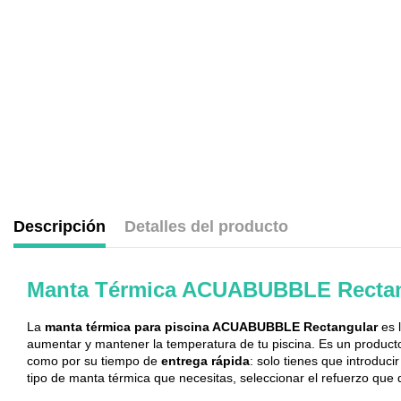
Descripción
Detalles del producto
.
Manta Térmica ACUABUBBLE Rectan
La
manta térmica para piscina ACUABUBBLE Rectangular
es 
aumentar y mantener la temperatura de tu piscina. Es un producto 
como por su tiempo de
entrega rápida
: solo tienes que introduci
tipo de manta térmica que necesitas, seleccionar el refuerzo que qu