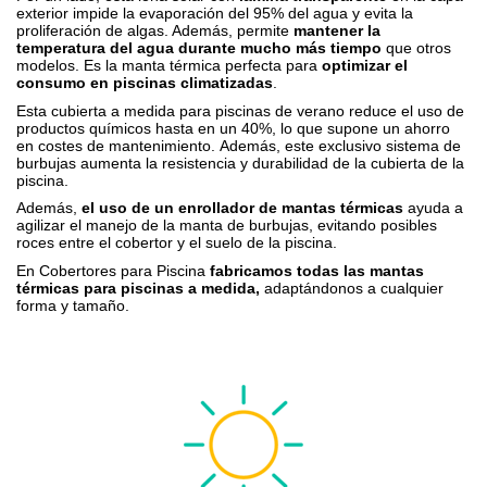
exterior impide la evaporación del 95% del agua y evita la
proliferación de algas. Además, permite
mantener la
temperatura del agua durante mucho más tiempo
que otros
modelos. Es la manta térmica perfecta para
optimizar el
consumo en piscinas climatizadas
.
Esta cubierta a medida para piscinas de verano reduce el uso de
productos químicos hasta en un 40%, lo que supone un ahorro
en costes de mantenimiento. Además, este exclusivo sistema de
burbujas aumenta la resistencia y durabilidad de la cubierta de la
piscina.
Además,
el uso de un enrollador de mantas térmicas
ayuda a
agilizar el manejo de la manta de burbujas, evitando posibles
roces entre el cobertor y el suelo de la piscina.
En Cobertores para Piscina
fabricamos todas las mantas
térmicas para piscinas a medida,
adaptándonos a cualquier
forma y tamaño.