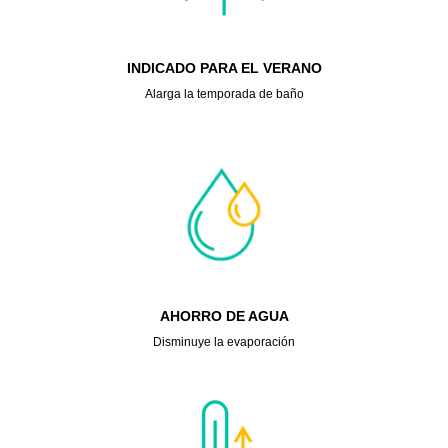
INDICADO PARA EL VERANO
Alarga la temporada de baño
AHORRO DE AGUA
Disminuye la evaporación