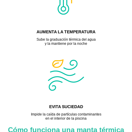
AUMENTA LA TEMPERATURA
Sube la graduación térmica del agua
y la mantiene por la noche
EVITA SUCIEDAD
Impide la caída de partículas contaminantes
en el interior de la piscina
Cómo funciona una manta térmica