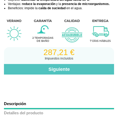
Ventajas:
reduce la evaporación
y la
presencia de microorganismos.
Beneficios: impide la
caída de suciedad
en el agua.
287,21 €
Impuestos incluidos
Descripción
Detalles del producto