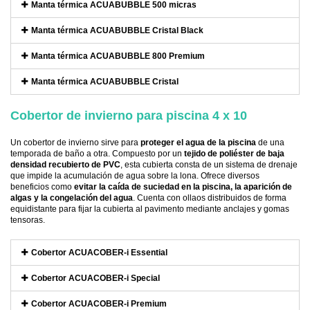
Manta térmica ACUABUBBLE 500 micras
Manta térmica ACUABUBBLE Cristal Black
Manta térmica ACUABUBBLE 800 Premium
Manta térmica ACUABUBBLE Cristal
Cobertor de invierno para piscina 4 x 10
Un cobertor de invierno sirve para
proteger el agua de la piscina
de una
temporada de baño a otra. Compuesto por un
tejido de poliéster de baja
densidad recubierto de PVC
, esta cubierta consta de un sistema de drenaje
que impide la acumulación de agua sobre la lona. Ofrece diversos
beneficios como
evitar la caída de suciedad en la piscina, la aparición de
algas y la congelación del agua
. Cuenta con ollaos distribuidos de forma
equidistante para fijar la cubierta al pavimento mediante anclajes y gomas
tensoras.
Cobertor ACUACOBER-i Essential
Cobertor ACUACOBER-i Special
Cobertor ACUACOBER-i Premium