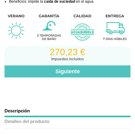
Beneficios: impide la
caída de suciedad
en el agua.
270,23 €
Impuestos incluidos
Descripción
Detalles del producto