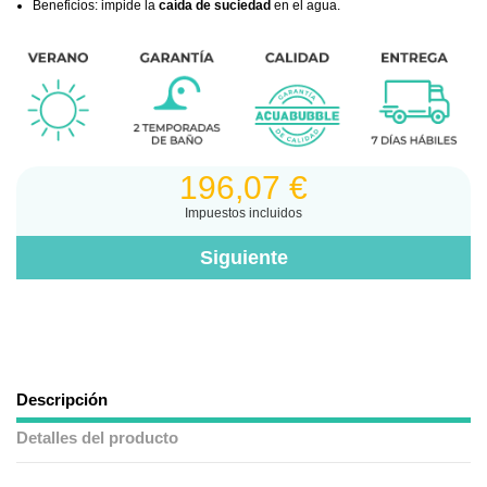
Beneficios: impide la
caída de suciedad
en el agua.
196,07 €
Impuestos incluidos
Descripción
Detalles del producto