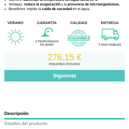
Ventajas:
reduce la evaporación
y la
presencia de microorganismos.
Beneficios: impide la
caída de suciedad
en el agua.
276,15 €
Impuestos incluidos
Descripción
Detalles del producto