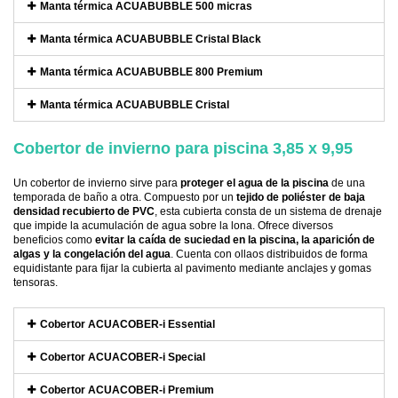
Manta térmica ACUABUBBLE 500 micras
Manta térmica ACUABUBBLE Cristal Black
Manta térmica ACUABUBBLE 800 Premium
Manta térmica ACUABUBBLE Cristal
Cobertor de invierno para piscina 3,85 x 9,95
Un cobertor de invierno sirve para
proteger el agua de la piscina
de una
temporada de baño a otra. Compuesto por un
tejido de poliéster de baja
densidad recubierto de PVC
, esta cubierta consta de un sistema de drenaje
que impide la acumulación de agua sobre la lona. Ofrece diversos
beneficios como
evitar la caída de suciedad en la piscina, la aparición de
algas y la congelación del agua
. Cuenta con ollaos distribuidos de forma
equidistante para fijar la cubierta al pavimento mediante anclajes y gomas
tensoras.
Cobertor ACUACOBER-i Essential
Cobertor ACUACOBER-i Special
Cobertor ACUACOBER-i Premium