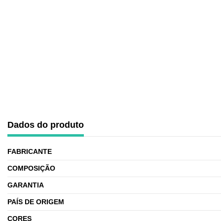
Dados do produto
FABRICANTE
COMPOSIÇÃO
GARANTIA
PAÍS DE ORIGEM
CORES