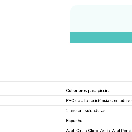
Cobertores para piscina
PVC de alta resistência com aditiv
1 ano em soldaduras
Espanha
Azul, Cinza Claro, Areia, Azul Pérsi