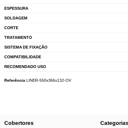
ESPESSURA
SOLDAGEM
CORTE
TRATAMENTO
SISTEMA DE FIXAÇÃO
COMPATIBILIDADE
RECOMENDADO USO
Referência
LINER-550x366x132-OV
Cobertores
Categoria