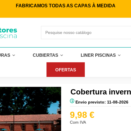
FABRICAMOS TODAS AS CAPAS À MEDIDA
URAS
CUBIERTAS
LINER PISCINAS
OFERTAS
Cobertura invern
Envio previsto: 11-08-2026
9,98 €
Com IVA