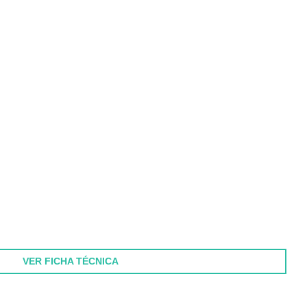
VER FICHA TÉCNICA