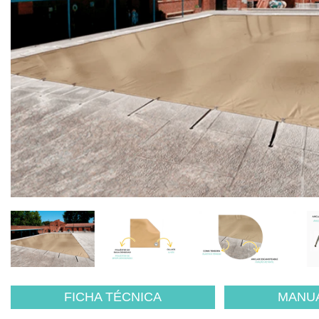
FICHA TÉCNICA
MANUA