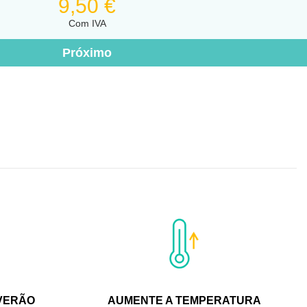
9,50 €
Com IVA
VERÃO
AUMENTE A TEMPERATURA