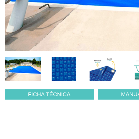
FICHA TÉCNICA
MANUA