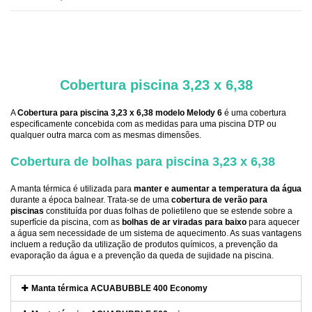
.
Cobertura piscina 3,23 x 6,38
A
Cobertura para piscina 3,23 x 6,38 modelo Melody 6
é uma cobertura
especificamente concebida com as medidas para uma piscina DTP ou
qualquer outra marca com as mesmas dimensões.
Cobertura de bolhas para piscina 3,23 x 6,38
A manta térmica é utilizada para
manter e aumentar a temperatura da água
durante a época balnear. Trata-se de uma
cobertura de verão para
piscinas
constituída por duas folhas de polietileno que se estende sobre a
superfície da piscina, com as
bolhas de ar viradas para baixo
para aquecer
a água sem necessidade de um sistema de aquecimento. As suas vantagens
incluem a redução da utilização de produtos químicos, a prevenção da
evaporação da água e a prevenção da queda de sujidade na piscina.
Manta térmica ACUABUBBLE 400 Economy