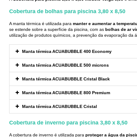
Cobertura de bolhas para piscina 3,80 x 8,50
A manta térmica é utilizada para
manter e aumentar a temperat
se estende sobre a superfície da piscina, com as
bolhas de ar v
utilização de produtos químicos, a prevenção da evaporação da 
Manta térmica ACUABUBBLE 400 Economy
Manta térmica ACUABUBBLE 500 microns
Manta térmica ACUABUBBLE Cristal Black
Manta térmica ACUABUBBLE 800 Premium
Manta térmica ACUABUBBLE Cristal
Cobertura de inverno para piscina 3,80 x 8,50
A cobertura de inverno é utilizada para
proteger a água da pisci