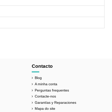
Contacto
Blog
A minha conta
Perguntas frequentes
Contacte-nos
Garantías y Reparaciones
Mapa do site