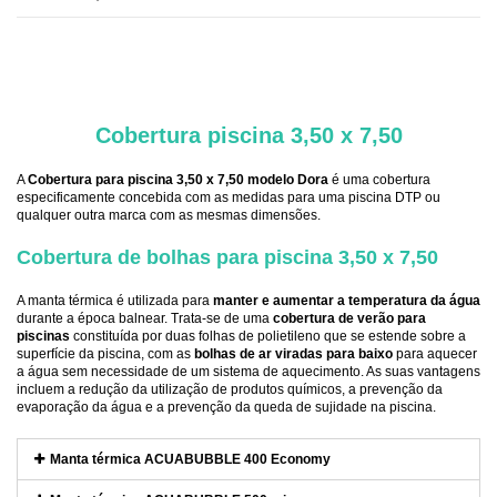
.
Cobertura piscina 3,50 x 7,50
A
Cobertura para piscina 3,50 x 7,50 modelo Dora
é uma cobertura
especificamente concebida com as medidas para uma piscina DTP ou
qualquer outra marca com as mesmas dimensões.
Cobertura de bolhas para piscina 3,50 x 7,50
A manta térmica é utilizada para
manter e aumentar a temperatura da água
durante a época balnear. Trata-se de uma
cobertura de verão para
piscinas
constituída por duas folhas de polietileno que se estende sobre a
superfície da piscina, com as
bolhas de ar viradas para baixo
para aquecer
a água sem necessidade de um sistema de aquecimento. As suas vantagens
incluem a redução da utilização de produtos químicos, a prevenção da
evaporação da água e a prevenção da queda de sujidade na piscina.
Manta térmica ACUABUBBLE 400 Economy