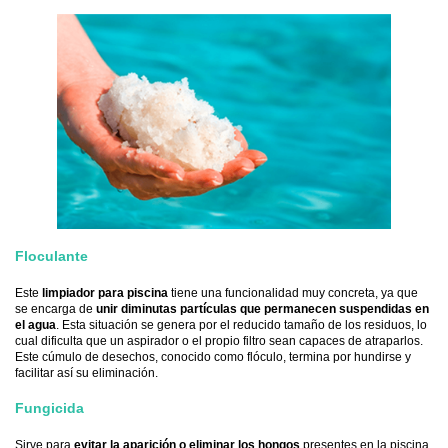
Floculante
Este
limpiador para piscina
tiene una funcionalidad muy concreta, ya que
se encarga de
unir diminutas partículas que permanecen suspendidas en
el agua
. Esta situación se genera por el reducido tamaño de los residuos, lo
cual dificulta que un aspirador o el propio filtro sean capaces de atraparlos.
Este cúmulo de desechos, conocido como flóculo, termina por hundirse y
facilitar así su eliminación.
Fungicida
Sirve para
evitar la aparición o eliminar los hongos
presentes en la piscina.