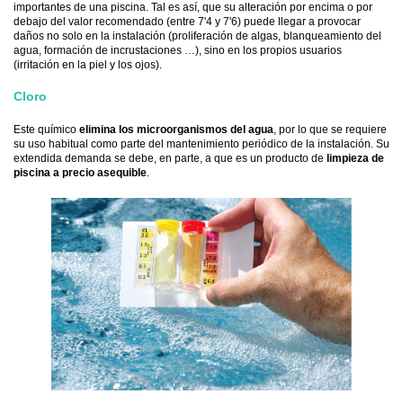
importantes de una piscina. Tal es así, que su alteración por encima o por
debajo del valor recomendado (entre 7'4 y 7'6) puede llegar a provocar
daños no solo en la instalación (proliferación de algas, blanqueamiento del
agua, formación de incrustaciones …), sino en los propios usuarios
(irritación en la piel y los ojos).
Cloro
Este químico
elimina los microorganismos del agua
, por lo que se requiere
su uso habitual como parte del mantenimiento periódico de la instalación. Su
extendida demanda se debe, en parte, a que es un producto de
limpieza de
piscina a precio asequible
.