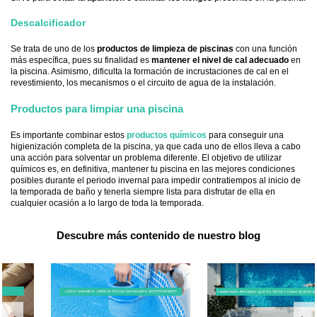
Descalcificador
Se trata de uno de los
productos de limpieza de piscinas
con una función
más específica, pues su finalidad es
mantener el nivel de cal adecuado
en
la piscina. Asimismo, dificulta la formación de incrustaciones de cal en el
revestimiento, los mecanismos o el circuito de agua de la instalación.
Productos para limpiar una piscina
Es importante combinar estos
productos químicos
para conseguir una
higienización completa de la piscina, ya que cada uno de ellos lleva a cabo
una acción para solventar un problema diferente. El objetivo de utilizar
químicos es, en definitiva, mantener tu piscina en las mejores condiciones
posibles durante el periodo invernal para impedir contratiempos al inicio de
la temporada de baño y tenerla siempre lista para disfrutar de ella en
cualquier ocasión a lo largo de toda la temporada.
Descubre más contenido de nuestro blog